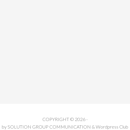
COPYRIGHT © 2026 -
by
SOLUTION GROUP COMMUNICATION
&
Wordpress Club