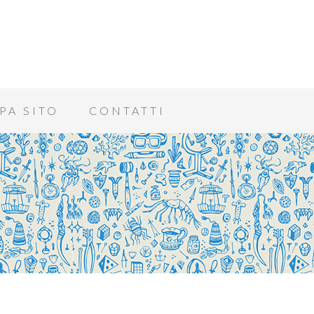
PA SITO
CONTATTI