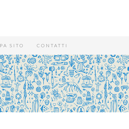
PA SITO
CONTATTI