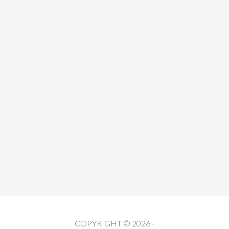
COPYRIGHT © 2026 -