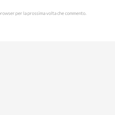
 browser per la prossima volta che commento.