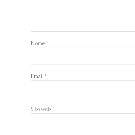
Nome
*
Email
*
Sito web