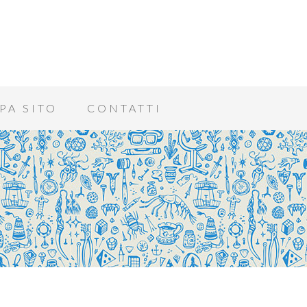
PA SITO
CONTATTI