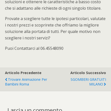
soluzioni e ottenere le caratteristiche a basso costo
che si adattano alle richieste di ogni singolo titolare.
Provate a scegliere tutte le ipotesi particolari, valutate
i nostri prezzi e scoprirete che offriamo la migliore
soluzione alla portata di tutti. Per quale motivo non
scegliere i nostri servizi?
Puoi Contattarci al 06.45548090
Articolo Precedente
Articolo Successivo
Trovare Animazione Per
SGOMBERI GRATUITI
Bambini Roma
MILANO
Lascia un commento