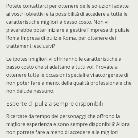
Potete contattarci per ottenere delle soluzioni adatte
ai vostri obiettivi e la possibilità di accedere a tutte le
caratteristiche migliori a basso costo. Non vi
piacerebbe poter iniziare a gestire l’impresa di pulizie
Roma Impresa di pulizie Roma, per ottenere dei
trattamenti esclusivi?
Le ipotesi migliori vi offriranno le caratteristiche a
basso costo che si adattano a tutti voi. Provate a
ottenere tutte le occasioni speciali e vi accorgerete di
non poter fare a meno, della qualità professionale che
non delude nessuno.
Esperte di pulizia sempre disponibili
Ricercate da tempo dei personaggi che offrono la
migliore esperienza e sono sempre disponibili? Allora
non potrete fare a meno di accedere alle migliori