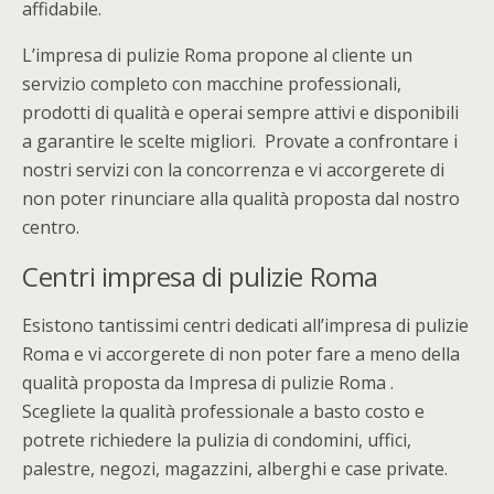
affidabile.
L’impresa di pulizie Roma propone al cliente un
servizio completo con macchine professionali,
prodotti di qualità e operai sempre attivi e disponibili
a garantire le scelte migliori. Provate a confrontare i
nostri servizi con la concorrenza e vi accorgerete di
non poter rinunciare alla qualità proposta dal nostro
centro.
Centri impresa di pulizie Roma
Esistono tantissimi centri dedicati all’impresa di pulizie
Roma e vi accorgerete di non poter fare a meno della
qualità proposta da Impresa di pulizie Roma .
Scegliete la qualità professionale a basto costo e
potrete richiedere la pulizia di condomini, uffici,
palestre, negozi, magazzini, alberghi e case private.